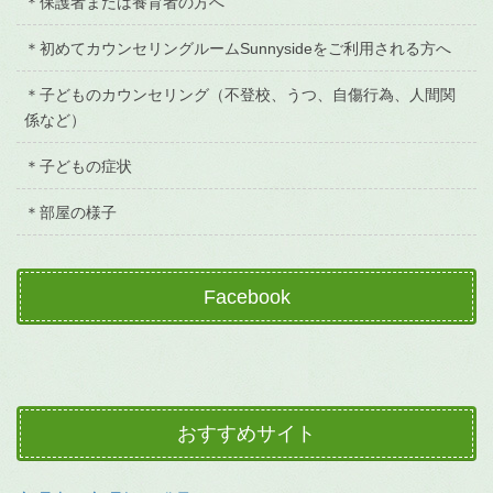
＊保護者または養育者の方へ
＊初めてカウンセリングルームSunnysideをご利用される方へ
＊子どものカウンセリング（不登校、うつ、自傷行為、人間関
係など）
＊子どもの症状
＊部屋の様子
Facebook
おすすめサイト