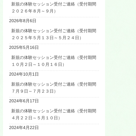
新規の体験セッション受付ご連絡（受付期間
２０２６年８月～９月）
2026年8月6日
新規の体験セッション受付ご連絡（受付期間
２０２５年５月１３日～５月２４日）
2025年5月16日
新規の体験セッション受付ご連絡（受付期間
１０月２日～１０月１６日）
2024年10月1日
新規の体験セッション受付ご連絡（受付期間
７月９日～７月２３日）
2024年6月17日
新規の体験セッション受付ご連絡（受付期間
４月２２日～５月１０日）
2024年4月22日