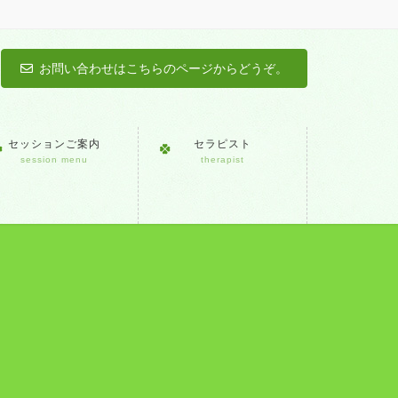
お問い合わせはこちらのページからどうぞ。
セッションご案内
セラピスト
session menu
therapist