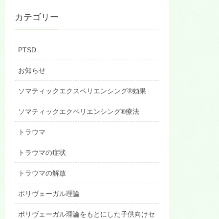
カテゴリー
PTSD
お知らせ
ソマティックエクスペリエンシング®効果
ソマティックエクペリエンシング®療法
トラウマ
トラウマの症状
トラウマの解放
ポリヴェーガル理論
ポリヴェーガル理論をもとにした子供向けセ