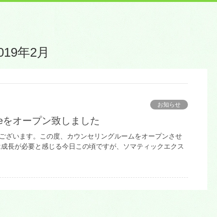
019年2月
お知らせ
ideをオープン致しました
とうございます。この度、カウンセリングルームをオープンさせ
は成長が必要と感じる今日この頃ですが、ソマティックエクス