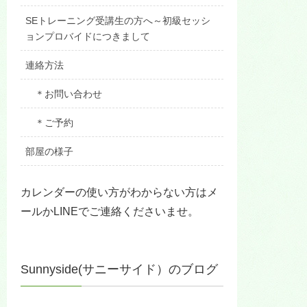
SEトレーニング受講生の方へ～初級セッシ
ョンプロバイドにつきまして
連絡方法
＊お問い合わせ
＊ご予約
部屋の様子
カレンダーの使い方がわからない方はメ
ールかLINEでご連絡くださいませ。
Sunnyside(サニーサイド）のブログ