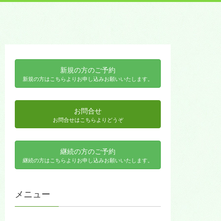
新規の方のご予約
新規の方はこちらよりお申し込みお願いいたします。
お問合せ
お問合せはこちらよりどうぞ
継続の方のご予約
継続の方はこちらよりお申し込みお願いいたします。
メニュー