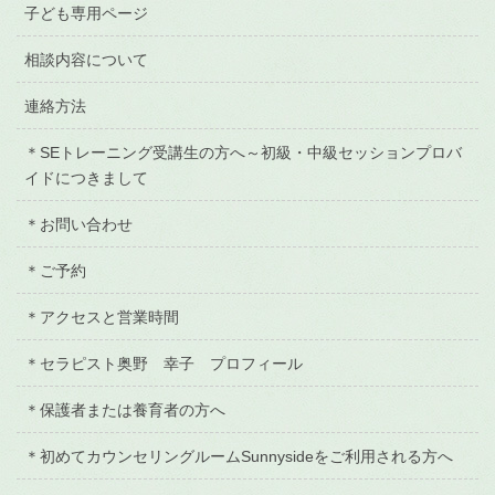
子ども専用ページ
相談内容について
連絡方法
＊SEトレーニング受講生の方へ～初級・中級セッションプロバ
イドにつきまして
＊お問い合わせ
＊ご予約
＊アクセスと営業時間
＊セラピスト奥野 幸子 プロフィール
＊保護者または養育者の方へ
＊初めてカウンセリングルームSunnysideをご利用される方へ