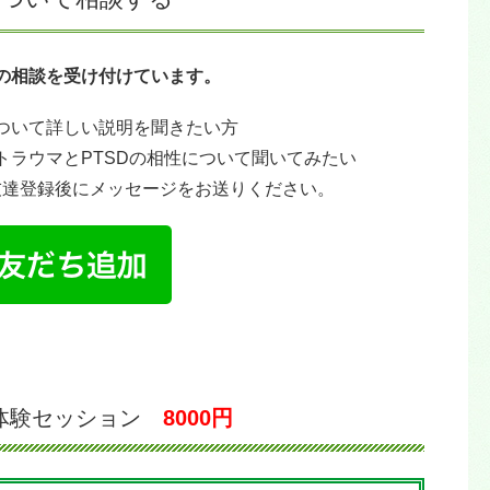
ての相談を受け付けています。
ついて詳しい説明を聞きたい方
トラウマとPTSDの相性について聞いてみたい
友達登録後にメッセージをお送りください。
験セッション
8000円