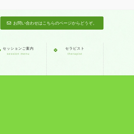
お問い合わせはこちらのページからどうぞ。
セッションご案内
セラピスト
session menu
therapist