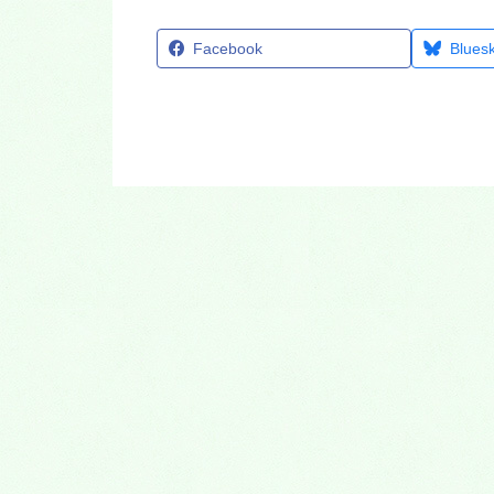
Facebook
Blues