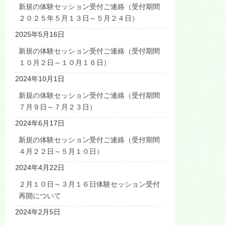
新規の体験セッション受付ご連絡（受付期間
２０２５年５月１３日～５月２４日）
2025年5月16日
新規の体験セッション受付ご連絡（受付期間
１０月２日～１０月１６日）
2024年10月1日
新規の体験セッション受付ご連絡（受付期間
７月９日～７月２３日）
2024年6月17日
新規の体験セッション受付ご連絡（受付期間
４月２２日～５月１０日）
2024年4月22日
２月１０日～３月１６日体験セッション受付
再開について
2024年2月5日