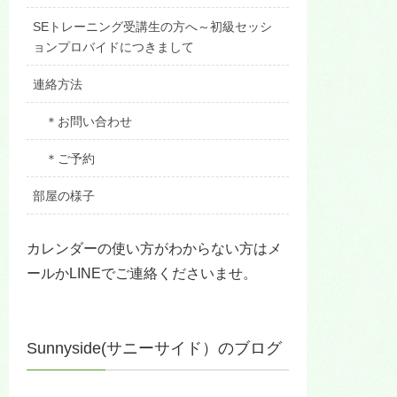
SEトレーニング受講生の方へ～初級セッシ
ョンプロバイドにつきまして
連絡方法
＊お問い合わせ
＊ご予約
部屋の様子
カレンダーの使い方がわからない方はメ
ールかLINEでご連絡くださいませ。
Sunnyside(サニーサイド）のブログ