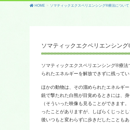
HOME
ソマティックエクスペリエンシング®療法について
ソマティックエクペリエンシング
ソマティックエクスペリエンシング®療法
られたエネルギーを解放できずに残ってい
ほかの動物は、その溜められたエネルギー
銃で撃たれた白熊が目覚めるときには、身
（そういった映像も見ることができます。
ったことがありますが、しばらくじっとし
後いつもと変わらずに歩きだしたこともあ