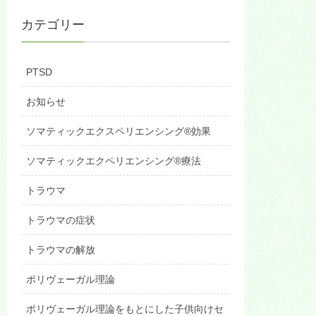
カテゴリー
PTSD
お知らせ
ソマティックエクスペリエンシング®効果
ソマティックエクペリエンシング®療法
トラウマ
トラウマの症状
トラウマの解放
ポリヴェーガル理論
ポリヴェーガル理論をもとにした子供向けセ