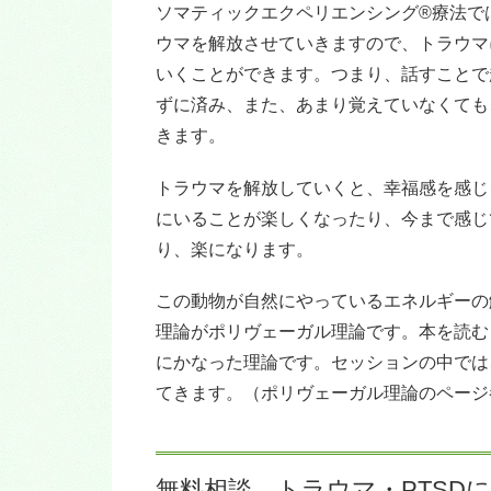
ソマティックエクペリエンシング®療法で
ウマを解放させていきますので、トラウマ
いくことができます。つまり、話すことで
ずに済み、また、あまり覚えていなくても
きます。
トラウマを解放していくと、幸福感を感じ
にいることが楽しくなったり、今まで感じ
り、楽になります。
この動物が自然にやっているエネルギーの
理論がポリヴェーガル理論です。本を読む
にかなった理論です。セッションの中では
てきます。（ポリヴェーガル理論のページ
無料相談 トラウマ・PTSD