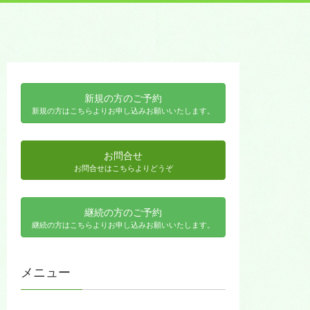
新規の方のご予約
新規の方はこちらよりお申し込みお願いいたします。
お問合せ
お問合せはこちらよりどうぞ
継続の方のご予約
継続の方はこちらよりお申し込みお願いいたします。
メニュー