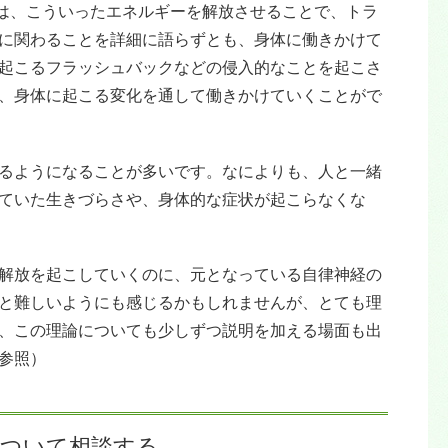
は、こういったエネルギーを解放させることで、トラ
に関わることを詳細に語らずとも、身体に働きかけて
起こるフラッシュバックなどの侵入的なことを起こさ
、身体に起こる変化を通して働きかけていくことがで
るようになることが多いです。なによりも、人と一緒
ていた生きづらさや、身体的な症状が起こらなくな
解放を起こしていくのに、元となっている自律神経の
と難しいようにも感じるかもしれませんが、とても理
、この理論についても少しずつ説明を加える場面も出
参照）
について相談する