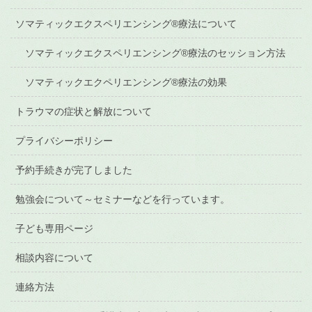
ソマティックエクスペリエンシング®療法について
ソマティックエクスペリエンシング®療法のセッション方法
ソマティックエクペリエンシング®療法の効果
トラウマの症状と解放について
プライバシーポリシー
予約手続きが完了しました
勉強会について～セミナーなどを行っています。
子ども専用ページ
相談内容について
連絡方法